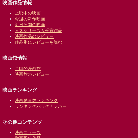
映画作品情報
上映中の映画
今週の新作映画
近日公開の映画
人気シリーズ＆受賞作品
映画作品のレビュー
作品別にレビューを読む
映画館情報
全国の映画館
映画館のレビュー
映画ランキング
映画動員数ランキング
ランキングバックナンバー
その他コンテンツ
映画ニュース