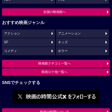
全国の映画館へ
おすすめ映画ジャンル
アクション
アニメーション
SF
キッズ
コメディ
ホラー
映画館クチコミ一覧へ
映画ロケ地一覧へ
SNSでチェックする
映画の時間について