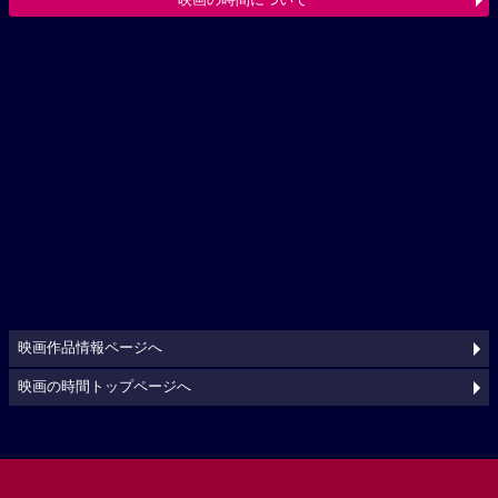
映画作品情報ページへ
映画の時間トップページへ