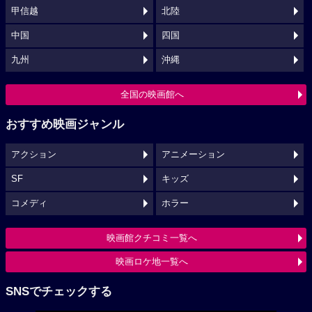
甲信越
北陸
中国
四国
九州
沖縄
全国の映画館へ
おすすめ映画ジャンル
アクション
アニメーション
SF
キッズ
コメディ
ホラー
映画館クチコミ一覧へ
映画ロケ地一覧へ
SNSでチェックする