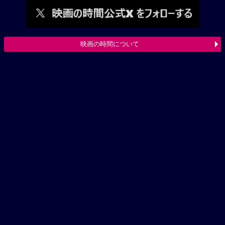
映画の時間について
映画作品情報ページへ
映画の時間トップページへ