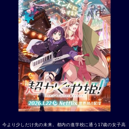
今より少しだけ先の未来。都内の進学校に通う17歳の女子高