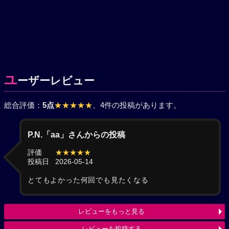
ユ
ーザーレビュー
総合評価：
5点
★★★★★
、4件の投稿があります。
P.N.「aa」さんからの投稿
評価
★★★★★
投稿日
2026-05-14
とてもよかった何回でも見たくなる
レビューをもっと見る
レビューを投稿する