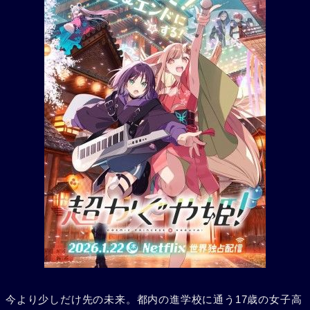
今より少しだけ先の未来。都内の進学校に通う17歳の女子高