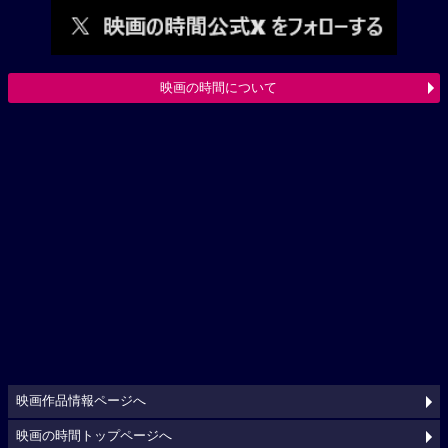
映画の時間について
映画作品情報ページへ
映画の時間トップページへ