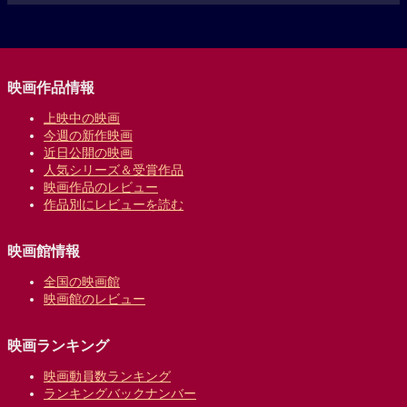
映画作品情報
上映中の映画
今週の新作映画
近日公開の映画
人気シリーズ＆受賞作品
映画作品のレビュー
作品別にレビューを読む
映画館情報
全国の映画館
映画館のレビュー
映画ランキング
映画動員数ランキング
ランキングバックナンバー