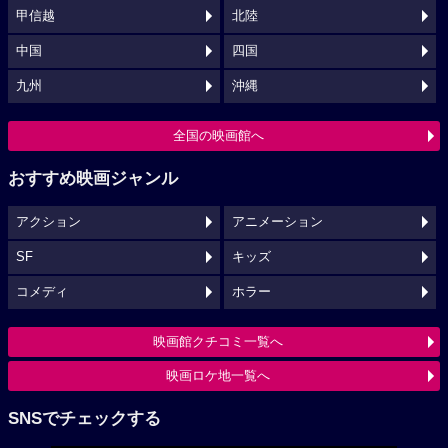
甲信越
北陸
中国
四国
九州
沖縄
全国の映画館へ
おすすめ映画ジャンル
アクション
アニメーション
SF
キッズ
コメディ
ホラー
映画館クチコミ一覧へ
映画ロケ地一覧へ
SNSでチェックする