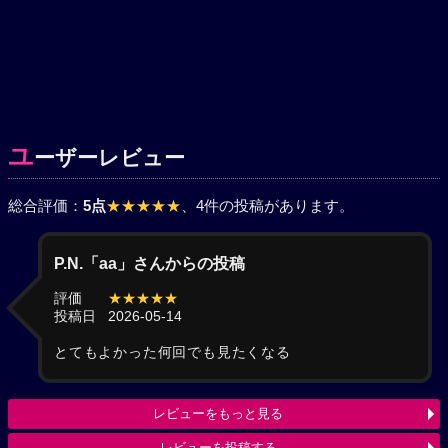
ユ
ーザーレビュー
総合評価：
5点
★★★★★
、4件の投稿があります。
P.N.「aa」さんからの投稿
評価
★★★★★
投稿日
2026-05-14
とてもよかった何回でも見たくなる
レビューをもっと見る
レビューを投稿する