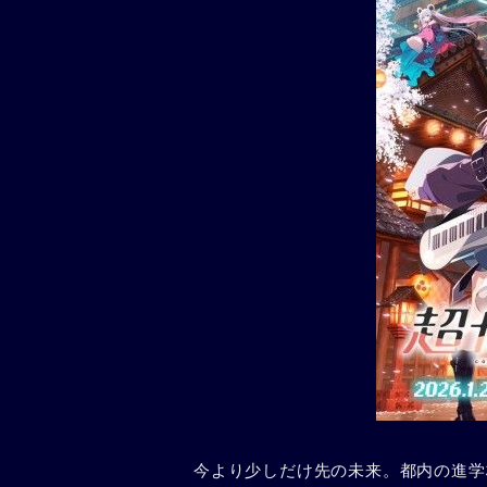
今より少しだけ先の未来。都内の進学