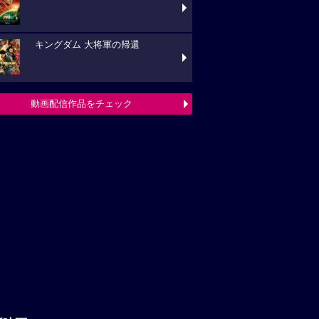
キングダム 大将軍の帰還
動画配信作品をチェック