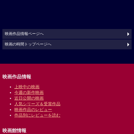
映画作品情報ページへ
映画の時間トップページへ
映画作品情報
上映中の映画
今週の新作映画
近日公開の映画
人気シリーズ＆受賞作品
映画作品のレビュー
作品別にレビューを読む
映画館情報