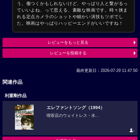
う。傷つくかもしれないけど、やっぱり人と繋がるっ
ていいよね、って思える、素敵な映画です。時々挟ま
れる定点カメラのショットや細かい演技もツボでし
た。映画はやっぱりハッピーエンドがいいですね！
レビューをもっと見る
レビューを投稿する
最終更新日：2026-07-29 11:47:50
関連作品
利重剛作品
エレファントソング（1994）
喫茶店のウェイトレス・水...
-