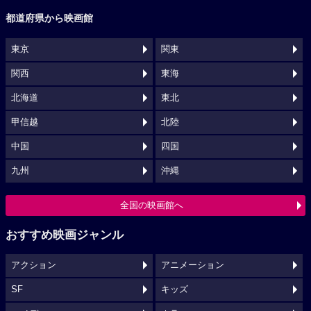
都道府県から映画館
東京
関東
関西
東海
北海道
東北
甲信越
北陸
中国
四国
九州
沖縄
全国の映画館へ
おすすめ映画ジャンル
アクション
アニメーション
SF
キッズ