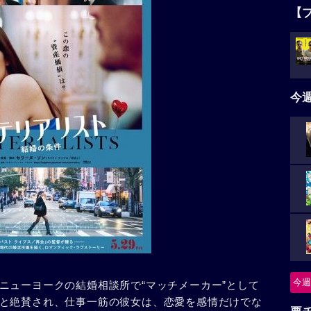
【
今
今週
ニューヨークの結婚相談所で“マッチメーカー”として
と絶賛され、仕事一筋の彼女は、恋愛を感情だけでな