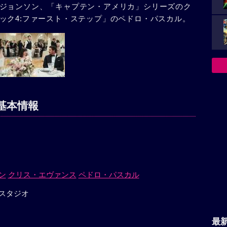
ジョンソン、「キャプテン・アメリカ」シリーズのク
ック4:ファースト・ステップ」のペドロ・パスカル。
基本情報
ン
クリス・エヴァンス
ペドロ・パスカル
スタジオ
最