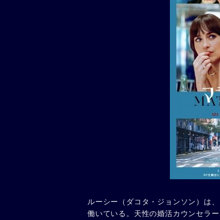
ルーシー（ダコタ・ジョンソン）は、
働いている。天性の婚活カウンセラー