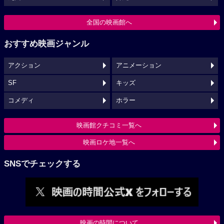
全国の映画館へ
おすすめ映画ジャンル
アクション
アニメーション
SF
キッズ
コメディ
ホラー
映画館クチコミ一覧へ
映画ロケ地一覧へ
SNSでチェックする
映画の時間について