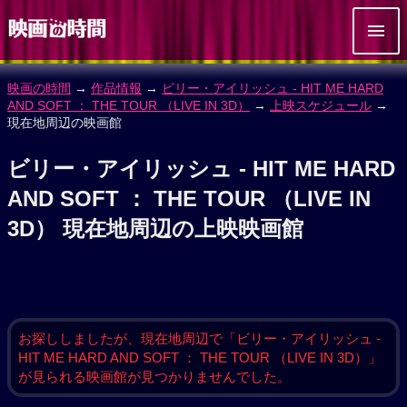
映画の時間
→
作品情報
→
ビリー・アイリッシュ - HIT ME HARD
AND SOFT ： THE TOUR （LIVE IN 3D）
→
上映スケジュール
→
現在地周辺の映画館
ビリー・アイリッシュ - HIT ME HARD
AND SOFT ： THE TOUR （LIVE IN
3D） 現在地周辺の上映映画館
お探ししましたが、現在地周辺で「ビリー・アイリッシュ -
HIT ME HARD AND SOFT ： THE TOUR （LIVE IN 3D）」
が見られる映画館が見つかりませんでした。