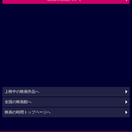
上映中の映画作品へ
全国の映画館へ
映画の時間トップページへ