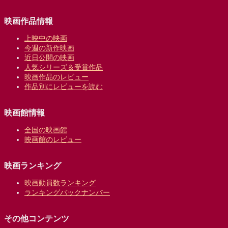
映画作品情報
上映中の映画
今週の新作映画
近日公開の映画
人気シリーズ＆受賞作品
映画作品のレビュー
作品別にレビューを読む
映画館情報
全国の映画館
映画館のレビュー
映画ランキング
映画動員数ランキング
ランキングバックナンバー
その他コンテンツ