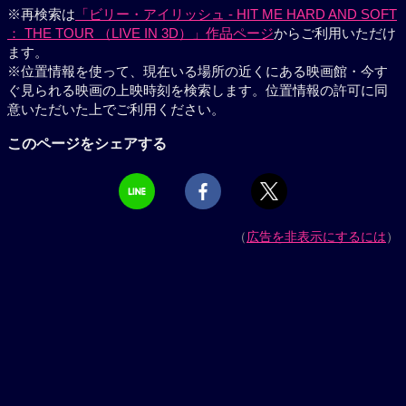
※再検索は
「ビリー・アイリッシュ - HIT ME HARD AND SOFT
： THE TOUR （LIVE IN 3D）」作品ページ
からご利用いただけ
ます。
※位置情報を使って、現在いる場所の近くにある映画館・今す
ぐ見られる映画の上映時刻を検索します。位置情報の許可に同
意いただいた上でご利用ください。
このページをシェアする
（
広告を非表示にするには
）