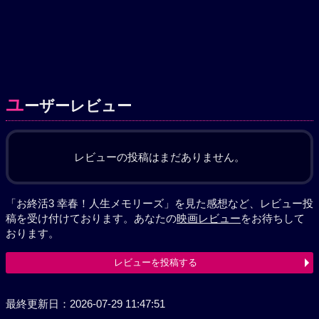
ユ
ーザーレビュー
レビューの投稿はまだありません。
「お終活3 幸春！人生メモリーズ」を見た感想など、レビュー投
稿を受け付けております。あなたの
映画レビュー
をお待ちして
おります。
レビューを投稿する
最終更新日：2026-07-29 11:47:51