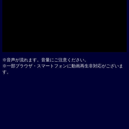
※音声が流れます。音量にご注意ください。
※一部ブラウザ・スマートフォンに動画再生非対応がございま
す。