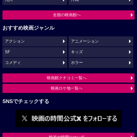
全国の映画館へ
おすすめ映画ジャンル
アクション
アニメーション
SF
キッズ
コメディ
ホラー
映画館クチコミ一覧へ
映画ロケ地一覧へ
SNSでチェックする