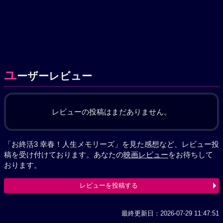
ユ
ーザーレビュー
レビューの投稿はまだありません。
「お終活3 幸春！人生メモリーズ」を見た感想など、レビュー投
稿を受け付けております。あなたの
映画レビュー
をお待ちして
おります。
レビューを投稿する
最終更新日：2026-07-29 11:47:51