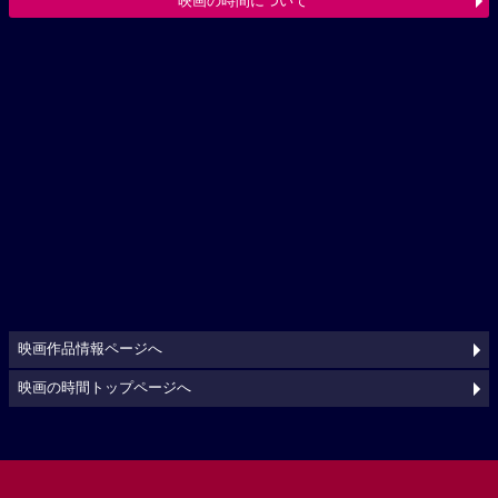
映画の時間について
映画作品情報ページへ
映画の時間トップページへ