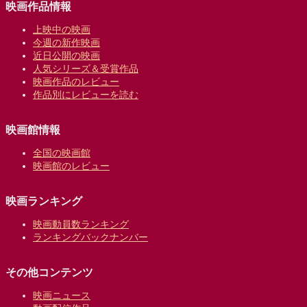
映画作品情報
上映中の映画
今週の新作映画
近日公開の映画
人気シリーズ＆受賞作品
映画作品のレビュー
作品別にレビューを読む
映画館情報
全国の映画館
映画館のレビュー
映画ランキング
映画動員数ランキング
ランキングバックナンバー
その他コンテンツ
映画ニュース