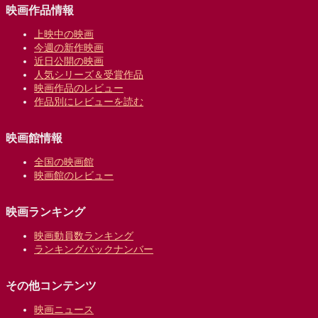
映画作品情報
上映中の映画
今週の新作映画
近日公開の映画
人気シリーズ＆受賞作品
映画作品のレビュー
作品別にレビューを読む
映画館情報
全国の映画館
映画館のレビュー
映画ランキング
映画動員数ランキング
ランキングバックナンバー
その他コンテンツ
映画ニュース