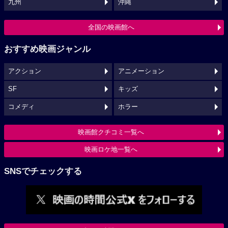
九州
沖縄
全国の映画館へ
おすすめ映画ジャンル
アクション
アニメーション
SF
キッズ
コメディ
ホラー
映画館クチコミ一覧へ
映画ロケ地一覧へ
SNSでチェックする