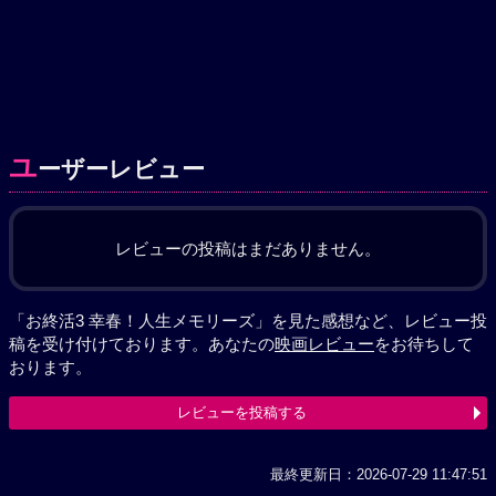
ユ
ーザーレビュー
レビューの投稿はまだありません。
「お終活3 幸春！人生メモリーズ」を見た感想など、レビュー投
稿を受け付けております。あなたの
映画レビュー
をお待ちして
おります。
レビューを投稿する
最終更新日：2026-07-29 11:47:51