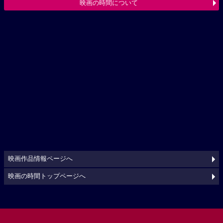
映画の時間について
映画作品情報ページへ
映画の時間トップページへ