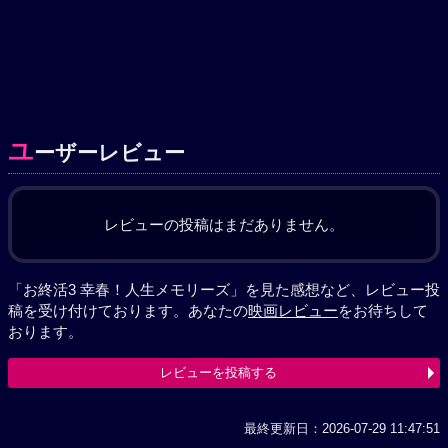
ユ
ーザーレビュー
レビューの投稿はまだありません。
「お終活3 幸春！人生メモリーズ」を見た感想など、レビュー投
稿を受け付けております。あなたの
映画レビュー
をお待ちして
おります。
レビューを投稿する
最終更新日：2026-07-29 11:47:51