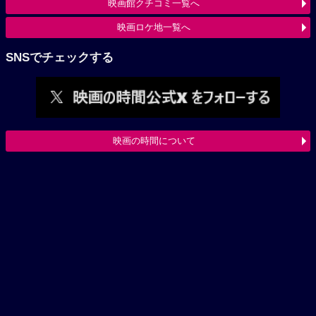
映画館クチコミ一覧へ
映画ロケ地一覧へ
SNSでチェックする
映画の時間について