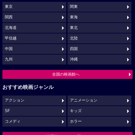
東京
関東
関西
東海
北海道
東北
甲信越
北陸
中国
四国
九州
沖縄
全国の映画館へ
おすすめ映画ジャンル
アクション
アニメーション
SF
キッズ
コメディ
ホラー