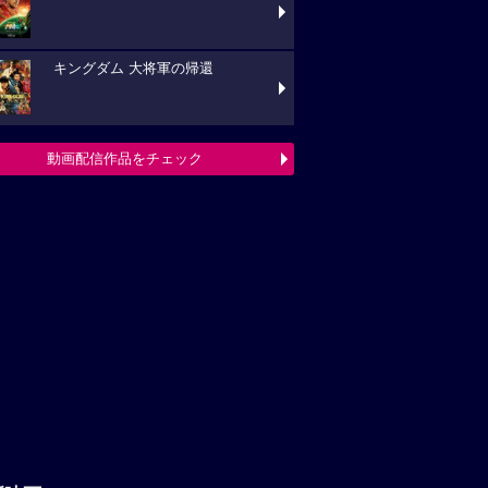
キングダム 大将軍の帰還
動画配信作品をチェック