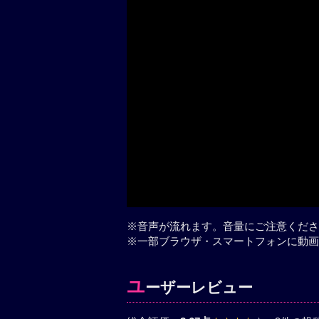
※音声が流れます。音量にご注意くださ
※一部ブラウザ・スマートフォンに動画
ユ
ーザーレビュー