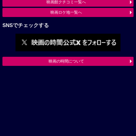
映画館クチコミ一覧へ
映画ロケ地一覧へ
SNSでチェックする
映画の時間について