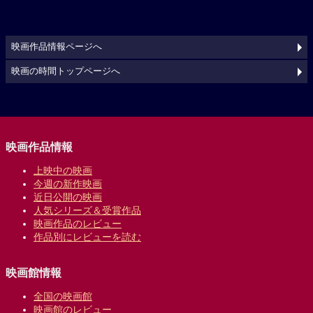
映画作品情報ページへ
映画の時間トップページへ
映画作品情報
上映中の映画
今週の新作映画
近日公開の映画
人気シリーズ＆受賞作品
映画作品のレビュー
作品別にレビューを読む
映画館情報
全国の映画館
映画館のレビュー