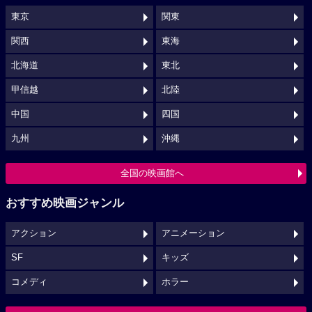
東京
関東
関西
東海
北海道
東北
甲信越
北陸
中国
四国
九州
沖縄
全国の映画館へ
おすすめ映画ジャンル
アクション
アニメーション
SF
キッズ
コメディ
ホラー