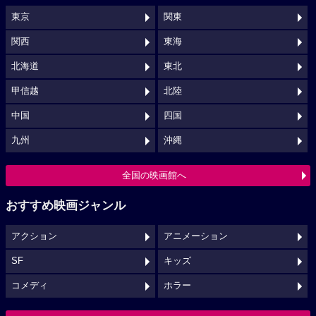
東京
関東
関西
東海
北海道
東北
甲信越
北陸
中国
四国
九州
沖縄
全国の映画館へ
おすすめ映画ジャンル
アクション
アニメーション
SF
キッズ
コメディ
ホラー