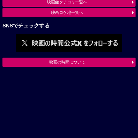
映画館クチコミ一覧へ
映画ロケ地一覧へ
SNSでチェックする
映画の時間について