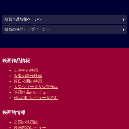
映画作品情報ページへ
映画の時間トップページへ
映画作品情報
上映中の映画
今週の新作映画
近日公開の映画
人気シリーズ＆受賞作品
映画作品のレビュー
作品別にレビューを読む
映画館情報
全国の映画館
映画館のレビュー