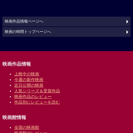
映画作品情報ページへ
映画の時間トップページへ
映画作品情報
上映中の映画
今週の新作映画
近日公開の映画
人気シリーズ＆受賞作品
映画作品のレビュー
作品別にレビューを読む
映画館情報
全国の映画館