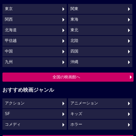
東京
関東
関西
東海
北海道
東北
甲信越
北陸
中国
四国
九州
沖縄
全国の映画館へ
おすすめ映画ジャンル
アクション
アニメーション
SF
キッズ
コメディ
ホラー