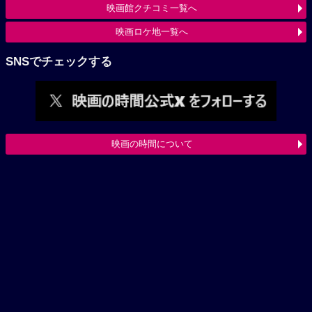
映画館クチコミ一覧へ
映画ロケ地一覧へ
SNSでチェックする
映画の時間について