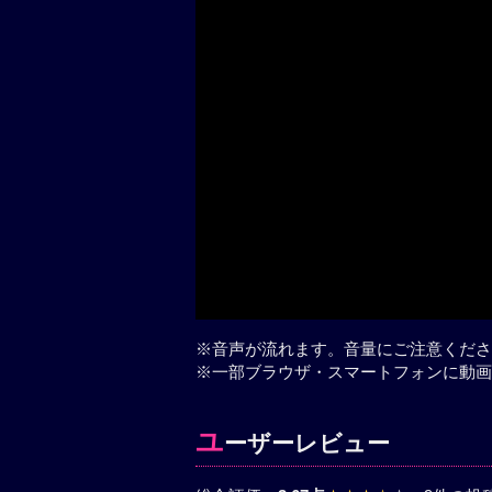
※音声が流れます。音量にご注意くださ
※一部ブラウザ・スマートフォンに動画
ユ
ーザーレビュー