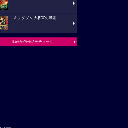
キングダム 大将軍の帰還
動画配信作品をチェック