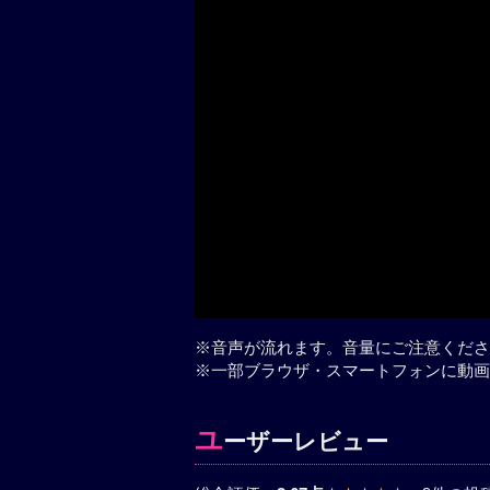
※音声が流れます。音量にご注意くださ
※一部ブラウザ・スマートフォンに動画
ユ
ーザーレビュー