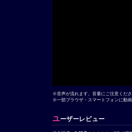
※音声が流れます。音量にご注意くださ
※一部ブラウザ・スマートフォンに動画
ユ
ーザーレビュー