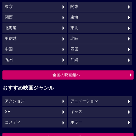
東京
関東
関西
東海
北海道
東北
甲信越
北陸
中国
四国
九州
沖縄
全国の映画館へ
おすすめ映画ジャンル
アクション
アニメーション
SF
キッズ
コメディ
ホラー