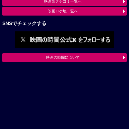
映画館クチコミ一覧へ
映画ロケ地一覧へ
SNSでチェックする
映画の時間について