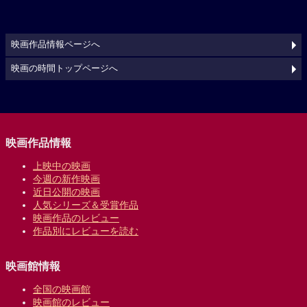
映画作品情報ページへ
映画の時間トップページへ
映画作品情報
上映中の映画
今週の新作映画
近日公開の映画
人気シリーズ＆受賞作品
映画作品のレビュー
作品別にレビューを読む
映画館情報
全国の映画館
映画館のレビュー