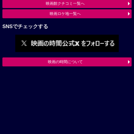
映画館クチコミ一覧へ
映画ロケ地一覧へ
SNSでチェックする
映画の時間について