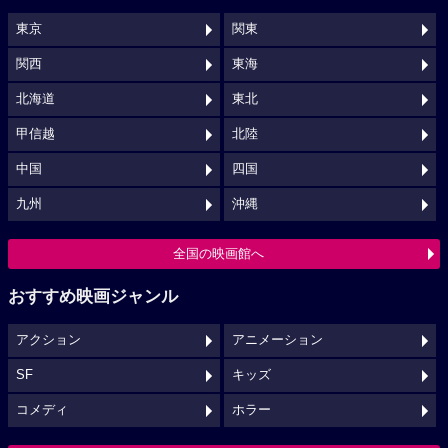
東京
関東
関西
東海
北海道
東北
甲信越
北陸
中国
四国
九州
沖縄
全国の映画館へ
おすすめ映画ジャンル
アクション
アニメーション
SF
キッズ
コメディ
ホラー