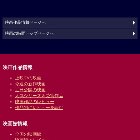
映画作品情報ページへ
映画の時間トップページへ
映画作品情報
上映中の映画
今週の新作映画
近日公開の映画
人気シリーズ＆受賞作品
映画作品のレビュー
作品別にレビューを読む
映画館情報
全国の映画館