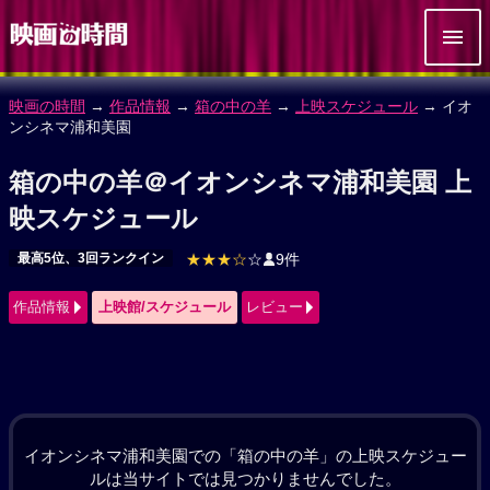
映画の時間
→
作品情報
→ 箱の中の羊
箱の中の羊 作品情報
はこのなかのひつじ
最高5位、3回ランクイン
ドラマ
SF
ヒューマン
予告編動画あり
★★★☆
☆
9件
作品情報
上映館/スケジュール
レビュー
動画配信