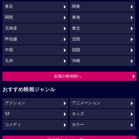
東京
関東
関西
東海
北海道
東北
甲信越
北陸
中国
四国
九州
沖縄
全国の映画館へ
おすすめ映画ジャンル
アクション
アニメーション
SF
キッズ
コメディ
ホラー