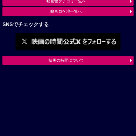
映画館クチコミ一覧へ
映画ロケ地一覧へ
SNSでチェックする
映画の時間について