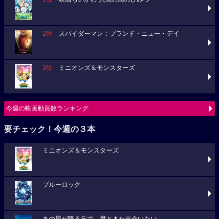
2位
スパイダーマン：ブランド・ニュー・デイ
3位
ミニオンズ＆モンスターズ
今週の映画動員数ランキング
要チェック！今週の３本
ミニオンズ＆モンスターズ
ブルーロック