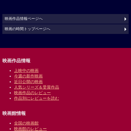
映画作品情報ページへ
映画の時間トップページへ
映画作品情報
上映中の映画
今週の新作映画
近日公開の映画
人気シリーズ＆受賞作品
映画作品のレビュー
作品別にレビューを読む
映画館情報
全国の映画館
映画館のレビュー