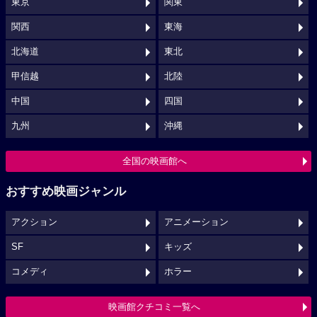
東京
関東
関西
東海
北海道
東北
甲信越
北陸
中国
四国
九州
沖縄
全国の映画館へ
おすすめ映画ジャンル
アクション
アニメーション
SF
キッズ
コメディ
ホラー
映画館クチコミ一覧へ