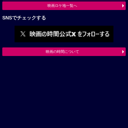
映画ロケ地一覧へ
SNSでチェックする
映画の時間について