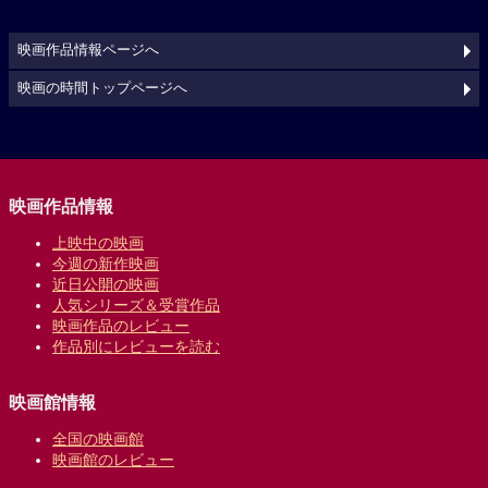
映画作品情報ページへ
映画の時間トップページへ
映画作品情報
上映中の映画
今週の新作映画
近日公開の映画
人気シリーズ＆受賞作品
映画作品のレビュー
作品別にレビューを読む
映画館情報
全国の映画館
映画館のレビュー