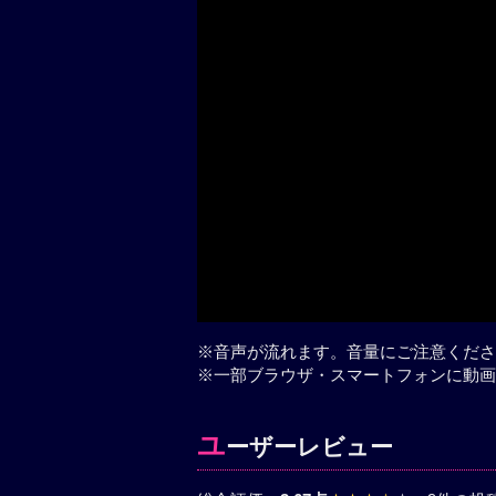
※音声が流れます。音量にご注意くださ
※一部ブラウザ・スマートフォンに動画
ユ
ーザーレビュー