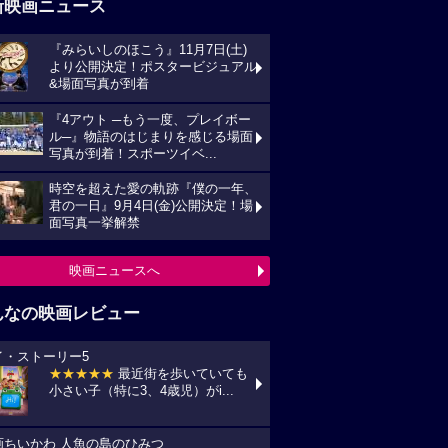
映画ニュースへ
んなの映画レビュー
イ・ストーリー5
★★★★★
最近街を歩いていても
い子（特に3、4歳児）がi...
画ちいかわ 人魚の島のひみつ
★★★★
☆ 小6の子供と行きまし
 セイレーンがめっちゃ怖か...
プリコン・1
★★★★
☆ ずいぶん前に見た感じ
しますが、面白かったです。作...
統領のケーキ
★★★★★
戦禍や圧政の中でどう
きていくのか、下劣にならなく...
の花が咲く丘で、君とまた出会えたら。
★★★★★
NHKラジオ深夜便明日
言葉,夏の特集は戦争と平...