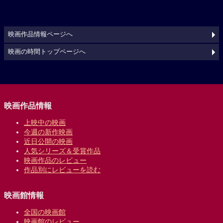
映画作品情報ページへ
映画の時間トップページへ
映画作品情報
上映中の映画
今週の新作映画
近日公開の映画
人気シリーズ＆受賞作品
映画作品のレビュー
作品別にレビューを読む
映画館情報
全国の映画館
映画館のレビュー