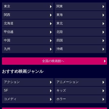
東京
関東
関西
東海
北海道
東北
甲信越
北陸
中国
四国
九州
沖縄
全国の映画館へ
おすすめ映画ジャンル
アクション
アニメーション
SF
キッズ
コメディ
ホラー