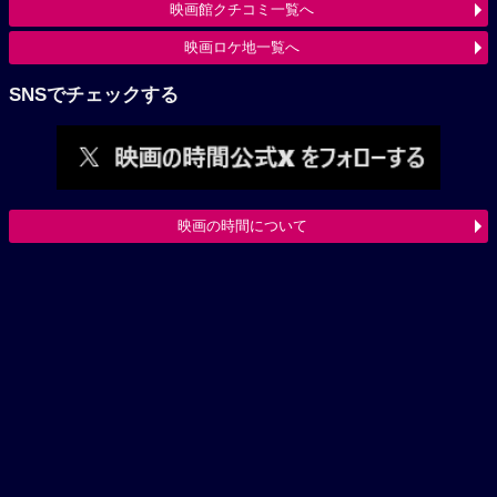
映画館クチコミ一覧へ
映画ロケ地一覧へ
SNSでチェックする
映画の時間について