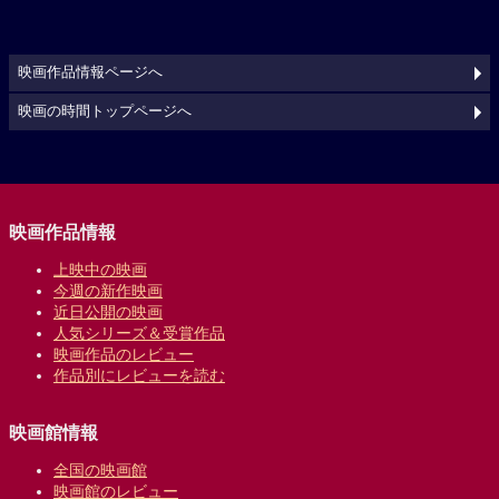
映画作品情報ページへ
映画の時間トップページへ
映画作品情報
上映中の映画
今週の新作映画
近日公開の映画
人気シリーズ＆受賞作品
映画作品のレビュー
作品別にレビューを読む
映画館情報
全国の映画館
映画館のレビュー