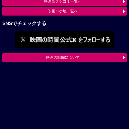
映画館クチコミ一覧へ
映画ロケ地一覧へ
SNSでチェックする
映画の時間について