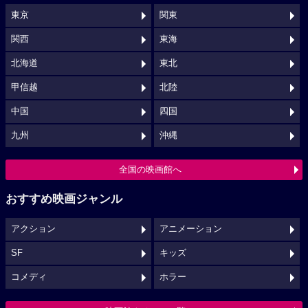
東京
関東
関西
東海
北海道
東北
甲信越
北陸
中国
四国
九州
沖縄
全国の映画館へ
おすすめ映画ジャンル
アクション
アニメーション
SF
キッズ
コメディ
ホラー