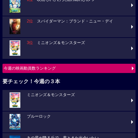
2位
スパイダーマン：ブランド・ニュー・デイ
3位
ミニオンズ＆モンスターズ
今週の映画動員数ランキング
要チェック！今週の３本
ミニオンズ＆モンスターズ
ブルーロック