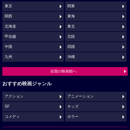
東京
関東
関西
東海
北海道
東北
甲信越
北陸
中国
四国
九州
沖縄
全国の映画館へ
おすすめ映画ジャンル
アクション
アニメーション
SF
キッズ
コメディ
ホラー