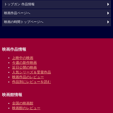
トップガン 作品情報
映画作品ページへ
映画の時間トップページへ
映画作品情報
上映中の映画
今週の新作映画
近日公開の映画
人気シリーズ＆受賞作品
映画作品のレビュー
作品別にレビューを読む
映画館情報
全国の映画館
映画館のレビュー