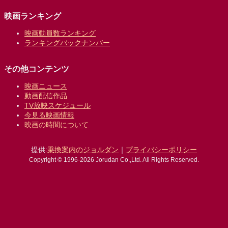
映画ランキング
映画動員数ランキング
ランキングバックナンバー
その他コンテンツ
映画ニュース
動画配信作品
TV放映スケジュール
今見る映画情報
映画の時間について
提供:
乗換案内のジョルダン
｜
プライバシーポリシー
Copyright © 1996-2026 Jorudan Co.,Ltd. All Rights Reserved.