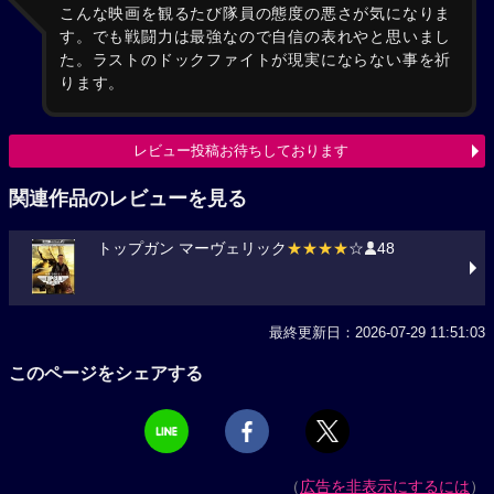
こんな映画を観るたび隊員の態度の悪さが気になりま
す。でも戦闘力は最強なので自信の表れやと思いまし
た。ラストのドックファイトが現実にならない事を祈
ります。
レビュー投稿お待ちしております
関連作品のレビューを見る
トップガン マーヴェリック
★★★★
☆
48
最終更新日：2026-07-29 11:51:03
このページをシェアする
（
広告を非表示にするには
）