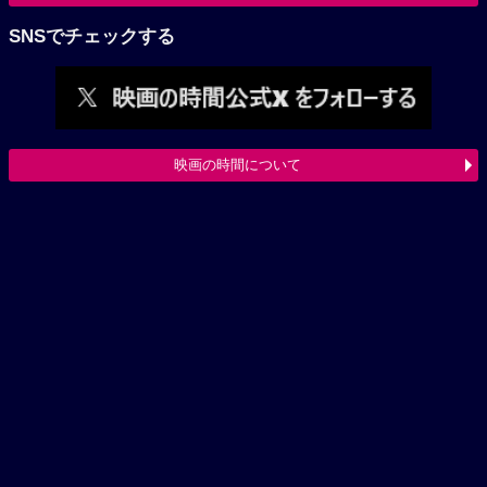
SNSでチェックする
映画の時間について