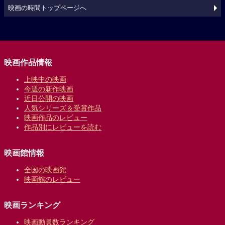
映画の時間トップページへ
映画作品情報
上映中の映画
今週の新作映画
近日公開の映画
人気シリーズ＆受賞作品
映画作品のレビュー
作品別にレビューを読む
映画館情報
全国の映画館
映画館のレビュー
映画ランキング
映画動員数ランキング