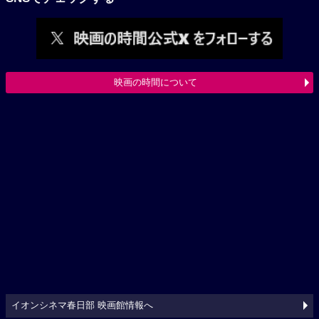
映画の時間について
イオンシネマ春日部 映画館情報へ