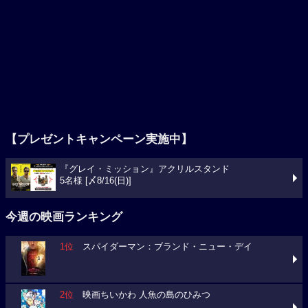
【プレゼントキャンペーン実施中】
『グレイ・ミッション』アクリルスタンド
5名様 [〆8/16(日)]
今週の映画ランキング
1位
スパイダーマン：ブランド・ニュー・デイ
2位
映画ちいかわ 人魚の島のひみつ