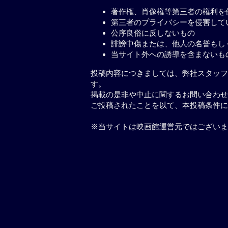
著作権、肖像権等第三者の権利を
第三者のプライバシーを侵害して
公序良俗に反しないもの
誹謗中傷または、他人の名誉もし
当サイト外への誘導を含まないも
投稿内容につきましては、弊社スタッフ
す。
掲載の是非や中止に関するお問い合わせ
ご投稿されたことを以て、本投稿条件に
※当サイトは映画館運営元ではございま