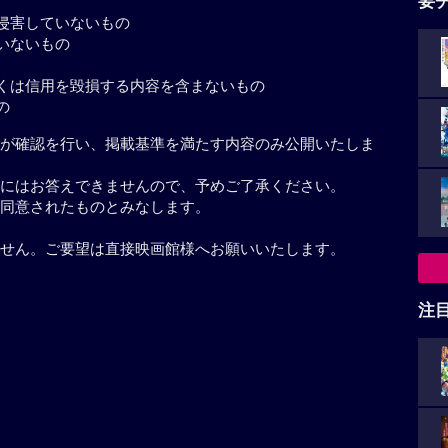
要
侵害していないもの
いないもの
くは信用を毀損する内容を含まないもの
の
が確認を行い、掲載基準を満たす内容のみ公開いたしま
にはお答えできませんので、予めご了承ください。
同意されたものとみなします。
せん。ご要望は直接映画館様へお願いいたします。
注