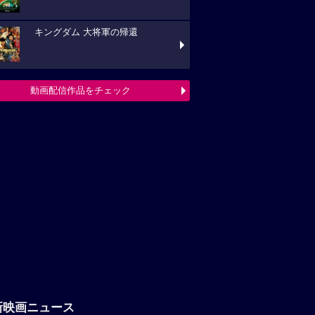
キングダム 大将軍の帰還
動画配信作品をチェック
新映画ニュース