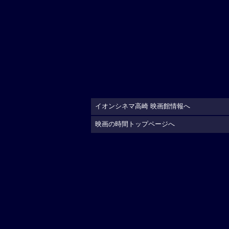
イオンシネマ高崎 映画館情報へ
映画の時間トップページへ