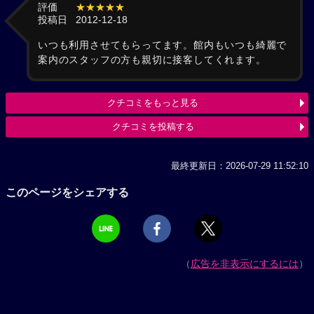
評価
★★★★★
投稿日
2012-12-18
いつも利用させてもらってます。館内もいつも綺麗で
案内のスタッフの方も親切に接客してくれます。
クチコミをもっと見る
クチコミを投稿する
最終更新日：2026-07-29 11:52:10
このページをシェアする
（
広告を非表示にするには
）