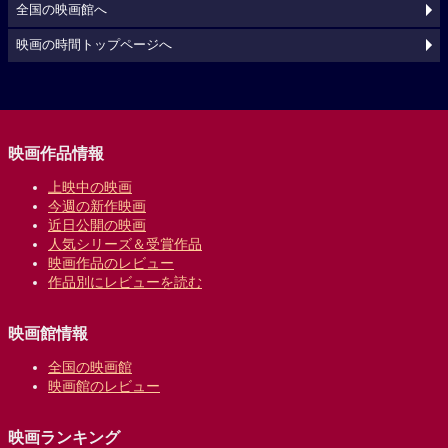
全国の映画館へ
映画の時間トップページへ
映画作品情報
上映中の映画
今週の新作映画
近日公開の映画
人気シリーズ＆受賞作品
映画作品のレビュー
作品別にレビューを読む
映画館情報
全国の映画館
映画館のレビュー
映画ランキング