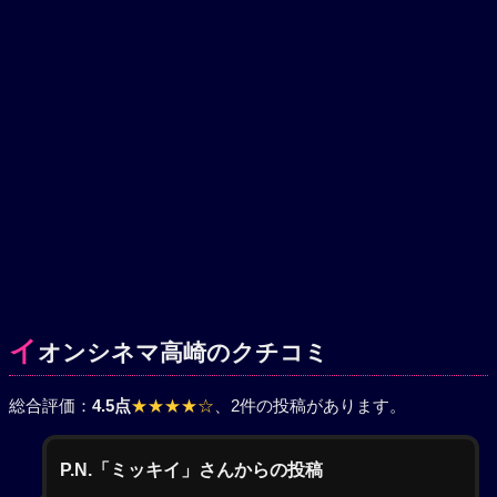
イ
オンシネマ高崎のクチコミ
総合評価：
4.5点
★★★★☆
、2件の投稿があります。
P.N.「ミッキイ」さんからの投稿