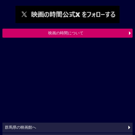
映画の時間について
群馬県の映画館へ