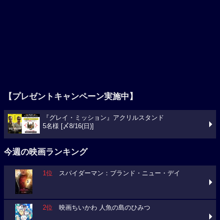
【プレゼントキャンペーン実施中】
『グレイ・ミッション』アクリルスタンド
5名様 [〆8/16(日)]
今週の映画ランキング
1位
スパイダーマン：ブランド・ニュー・デイ
2位
映画ちいかわ 人魚の島のひみつ