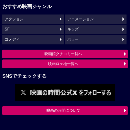
おすすめ映画ジャンル
アクション
アニメーション
SF
キッズ
コメディ
ホラー
映画館クチコミ一覧へ
映画ロケ地一覧へ
SNSでチェックする
映画の時間について