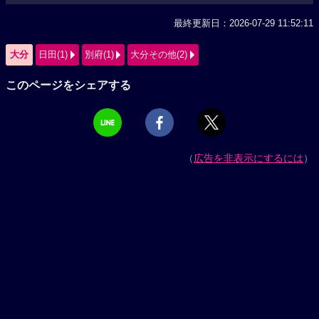
最終更新日：2026-07-29 11:52:11
大分
日田(1)
別府(1)
大分その他(2)
このページをシェアする
（
広告を非表示にするには
）