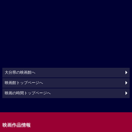
大分県の映画館へ
映画館トップページへ
映画の時間トップページへ
映画作品情報