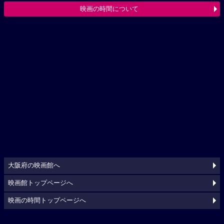
映画の時間について
大阪府の映画館へ
映画館トップページへ
映画の時間トップページへ