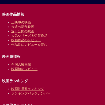
映画作品情報
上映中の映画
今週の新作映画
近日公開の映画
人気シリーズ＆受賞作品
映画作品のレビュー
作品別にレビューを読む
映画館情報
全国の映画館
映画館のレビュー
映画ランキング
映画動員数ランキング
ランキングバックナンバー