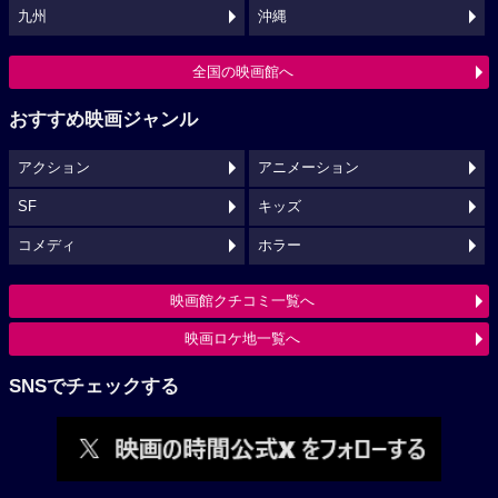
九州
沖縄
全国の映画館へ
おすすめ映画ジャンル
アクション
アニメーション
SF
キッズ
コメディ
ホラー
映画館クチコミ一覧へ
映画ロケ地一覧へ
SNSでチェックする