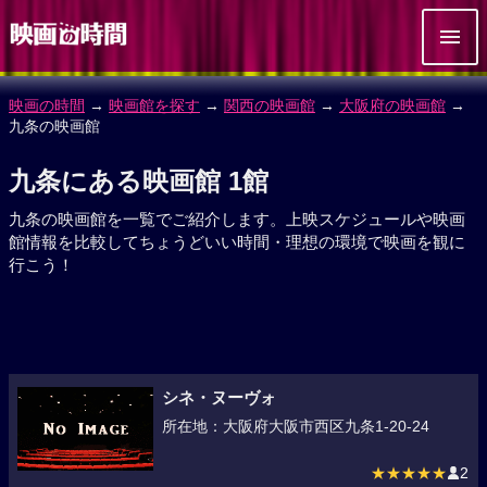
映画の時間
→
映画館を探す
→
関西の映画館
→
大阪府の映画館
→
九条の映画館
九条にある映画館 1館
九条の映画館を一覧でご紹介します。上映スケジュールや映画
館情報を比較してちょうどいい時間・理想の環境で映画を観に
行こう！
シネ・ヌーヴォ
所在地：大阪府大阪市西区九条1-20-24
★★★★★
2