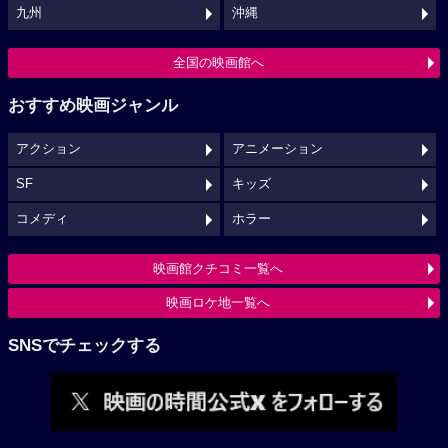
九州
沖縄
全国の映画館へ
おすすめ映画ジャンル
アクション
アニメーション
SF
キッズ
コメディ
ホラー
映画館クチコミ一覧へ
映画ロケ地一覧へ
SNSでチェックする