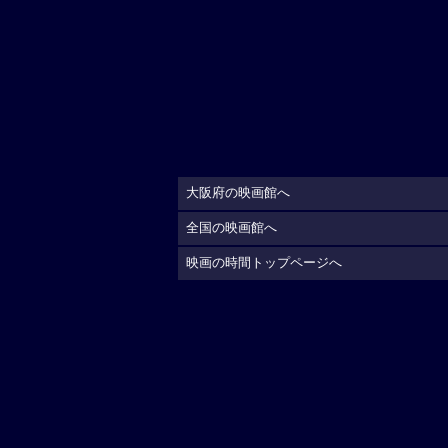
大阪府の映画館へ
全国の映画館へ
映画の時間トップページへ