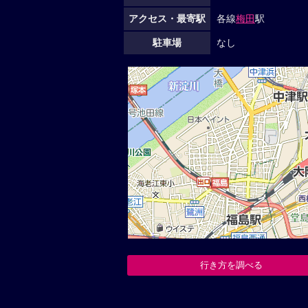
アクセス・最寄駅
各線
梅田
駅
駐車場
なし
行き方を調べる