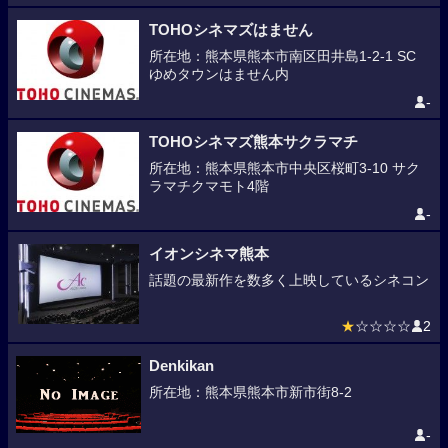
TOHOシネマズはません
所在地：熊本県熊本市南区田井島1-2-1 SC
ゆめタウンはません内
-
TOHOシネマズ熊本サクラマチ
所在地：熊本県熊本市中央区桜町3-10 サク
ラマチクマモト4階
-
イオンシネマ熊本
話題の最新作を数多く上映しているシネコン
★
☆☆☆☆
2
Denkikan
所在地：熊本県熊本市新市街8-2
-