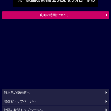
映画の時間について
熊本県の映画館へ
映画館トップページへ
映画の時間トップページへ