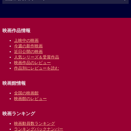
映画作品情報
上映中の映画
今週の新作映画
近日公開の映画
人気シリーズ＆受賞作品
映画作品のレビュー
作品別にレビューを読む
映画館情報
全国の映画館
映画館のレビュー
映画ランキング
映画動員数ランキング
ランキングバックナンバー