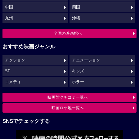
中国
四国
九州
沖縄
全国の映画館へ
おすすめ映画ジャンル
アクション
アニメーション
SF
キッズ
コメディ
ホラー
映画館クチコミ一覧へ
映画ロケ地一覧へ
SNSでチェックする