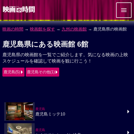
映画の時間
→
映画館を探す
→
九州の映画館
→ 鹿児島県の映画館
鹿児島県にある映画館 6館
鹿児島県の映画館を一覧でご紹介します。気になる映画の上映
スケジュールを確認して映画を観に行こう！
鹿児島(5)
鹿児島その他(1)
鹿児島
鹿児島ミッテ10
鹿児島