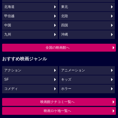
北海道
東北
甲信越
北陸
中国
四国
九州
沖縄
全国の映画館へ
おすすめ映画ジャンル
アクション
アニメーション
SF
キッズ
コメディ
ホラー
映画館クチコミ一覧へ
映画ロケ地一覧へ