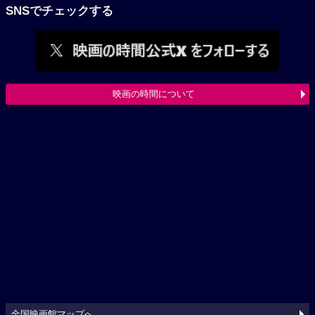
SNSでチェックする
映画の時間について
全国映画館マップへ