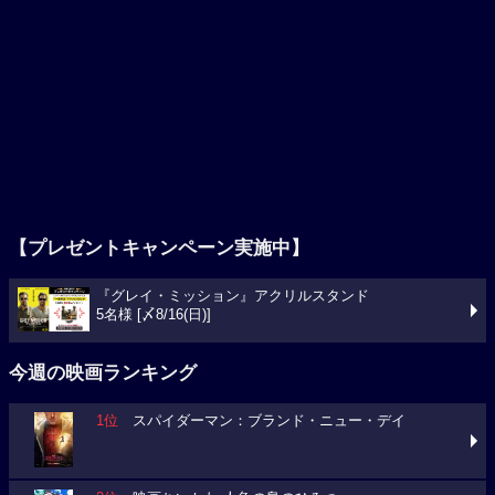
【プレゼントキャンペーン実施中】
『グレイ・ミッション』アクリルスタンド
5名様 [〆8/16(日)]
今週の映画ランキング
1位
スパイダーマン：ブランド・ニュー・デイ