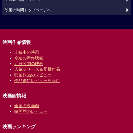
映画の時間トップページへ
映画作品情報
上映中の映画
今週の新作映画
近日公開の映画
人気シリーズ＆受賞作品
映画作品のレビュー
作品別にレビューを読む
映画館情報
全国の映画館
映画館のレビュー
映画ランキング