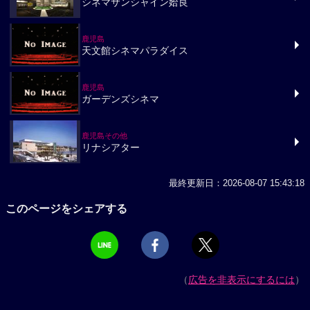
シネマサンシャイン姶良
鹿児島
天文館シネマパラダイス
鹿児島
ガーデンズシネマ
鹿児島その他
リナシアター
最終更新日：2026-08-07 15:43:18
このページをシェアする
（
広告を非表示にするには
）