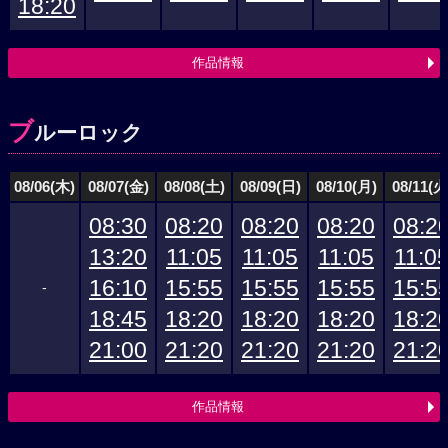
18:20
作品情報
ブ
ルーロック
08/06(木)
08/07(金)
08/08(土)
08/09(日)
08/10(月)
08/11(火
08:30
08:20
08:20
08:20
08:2
13:20
11:05
11:05
11:05
11:0
16:10
15:55
15:55
15:55
15:5
-
18:45
18:20
18:20
18:20
18:2
21:00
21:20
21:20
21:20
21:2
作品情報