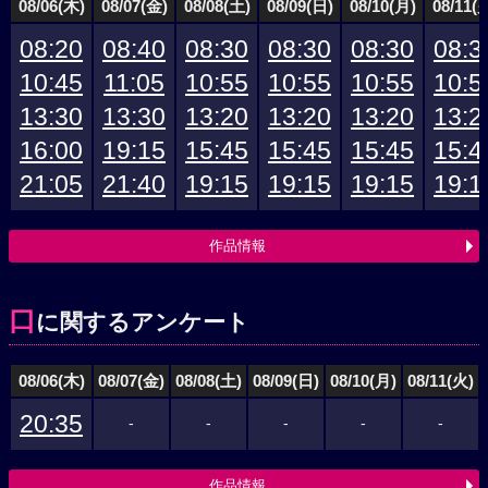
08/06(木)
08/07(金)
08/08(土)
08/09(日)
08/10(月)
08/11(
08:20
08:40
08:30
08:30
08:30
08:3
10:45
11:05
10:55
10:55
10:55
10:5
13:30
13:30
13:20
13:20
13:20
13:2
16:00
19:15
15:45
15:45
15:45
15:4
21:05
21:40
19:15
19:15
19:15
19:1
作品情報
口
に関するアンケート
08/06(木)
08/07(金)
08/08(土)
08/09(日)
08/10(月)
08/11(火)
20:35
-
-
-
-
-
作品情報