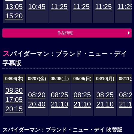
13:05
10:45
11:25
11:25
11:25
11:25
15:20
作品情報
ス
パイダーマン：ブランド・ニュー・デイ
字幕版
08/06(木)
08/07(金)
08/08(土)
08/09(日)
08/10(月)
08/11(
08:30
08:20
08:25
08:25
08:25
08:2
17:05
20:40
21:10
21:10
21:10
21:1
20:15
スパイダーマン：ブランド・ニュー・デイ 吹替版