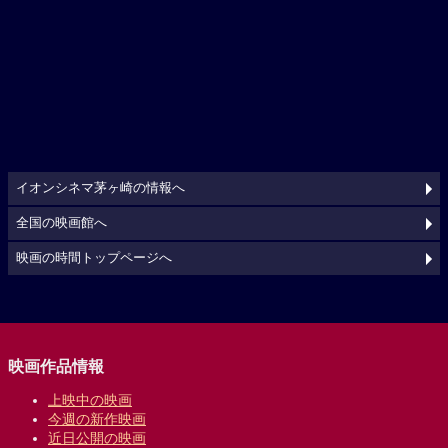
イオンシネマ茅ヶ崎の情報へ
全国の映画館へ
映画の時間トップページへ
映画作品情報
上映中の映画
今週の新作映画
近日公開の映画