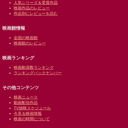
人気シリーズ＆受賞作品
映画作品のレビュー
作品別にレビューを読む
映画館情報
全国の映画館
映画館のレビュー
映画ランキング
映画動員数ランキング
ランキングバックナンバー
その他コンテンツ
映画ニュース
動画配信作品
TV放映スケジュール
今見る映画情報
映画の時間について