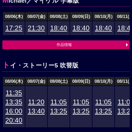
M
ichael／マイケル 字幕版
08/06(木)
08/07(金)
08/08(土)
08/09(日)
08/10(月)
08/11(
17:25
21:30
18:40
18:40
18:40
18:4
作品情報
ト
イ・ストーリー5 吹替版
08/06(木)
08/07(金)
08/08(土)
08/09(日)
08/10(月)
08/11(
11:35
13:35
11:20
11:05
11:05
11:05
11:0
16:00
13:40
13:25
13:25
13:25
13:2
20:40