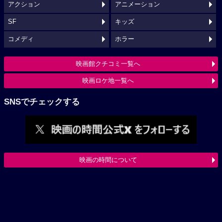
アクション
アニメーション
SF
キッズ
コメディ
ホラー
映画館クチコミ一覧へ
映画ロケ地一覧へ
SNSでチェックする
映画の時間について