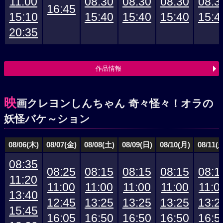
11:00
08:30
08:30
08:30
08:3
16:45
15:10
15:40
15:40
15:40
15:4
20:35
作品情報
映
画クレヨンしんちゃん 奇々怪々！オラの
妖怪バケ～ション
08/06(木)
08/07(金)
08/08(土)
08/09(日)
08/10(月)
08/11(
08:35
08:25
08:15
08:15
08:15
08:1
11:20
11:00
11:00
11:00
11:00
11:0
13:40
12:45
13:25
13:25
13:25
13:2
15:45
16:05
16:50
16:50
16:50
16:5