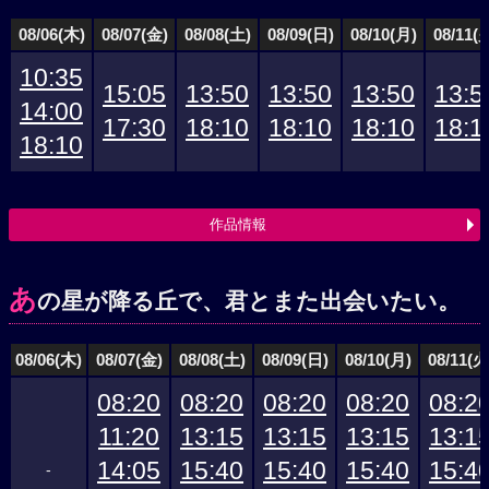
08/06(木)
08/07(金)
08/08(土)
08/09(日)
08/10(月)
08/11(
10:35
15:05
13:50
13:50
13:50
13:5
14:00
17:30
18:10
18:10
18:10
18:1
18:10
作品情報
あ
の星が降る丘で、君とまた出会いたい。
08/06(木)
08/07(金)
08/08(土)
08/09(日)
08/10(月)
08/11(火
08:20
08:20
08:20
08:20
08:2
11:20
13:15
13:15
13:15
13:1
14:05
15:40
15:40
15:40
15:4
-