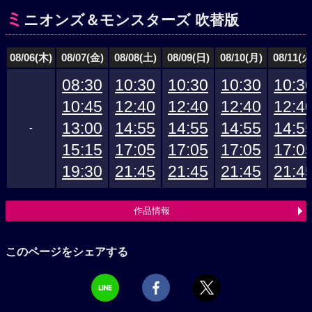
ミ
ニオンズ＆モンスターズ 吹替版
08/06(木)
08/07(金)
08/08(土)
08/09(日)
08/10(月)
08/11(火
08:30
10:30
10:30
10:30
10:3
10:45
12:40
12:40
12:40
12:4
13:00
14:55
14:55
14:55
14:5
-
15:15
17:05
17:05
17:05
17:0
19:30
21:45
21:45
21:45
21:4
作品情報
このページをシェアする