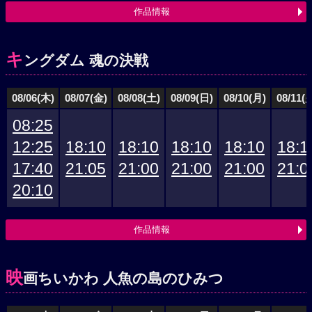
作品情報
キ
ングダム 魂の決戦
08/06(木)
08/07(金)
08/08(土)
08/09(日)
08/10(月)
08/11(
08:25
12:25
18:10
18:10
18:10
18:10
18:1
17:40
21:05
21:00
21:00
21:00
21:0
20:10
作品情報
映
画ちいかわ 人魚の島のひみつ