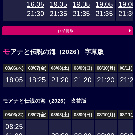
16:05
19:05
19:05
19:05
19:0
21:30
21:35
21:35
21:35
21:3
作品情報
モ
アナと伝説の海（2026） 字幕版
08/06(木)
08/07(金)
08/08(土)
08/09(日)
08/10(月)
08/11(
18:05
18:25
21:20
21:20
21:20
21:2
モアナと伝説の海（2026） 吹替版
08/06(木)
08/07(金)
08/08(土)
08/09(日)
08/10(月)
08/11(
08:25