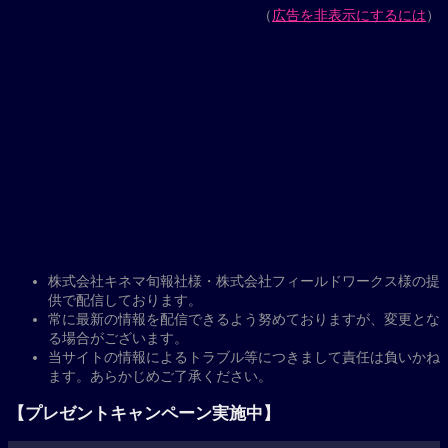
（
広告を非表示にするには
）
株式会社キネマ旬報社様・株式会社フィールドワークス様の提
供で配信しております。
常に最新の情報を配信できるよう努めておりますが、変更とな
る場合がございます。
当サイトの情報によるトラブル等につきまして責任は負いかね
ます。あらかじめご了承ください。
【プレゼントキャンペーン実施中】