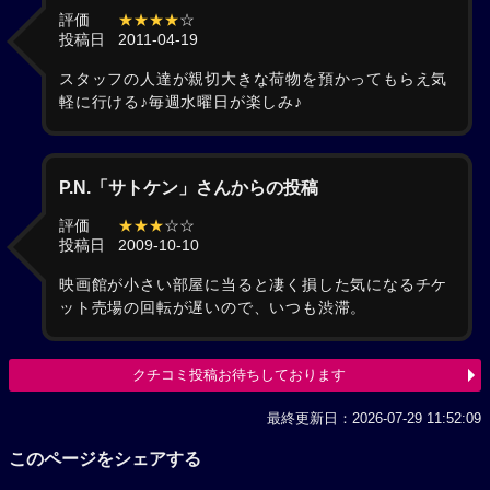
評価
★★★★
☆
投稿日
2011-04-19
スタッフの人達が親切大きな荷物を預かってもらえ気
軽に行ける♪毎週水曜日が楽しみ♪
P.N.「サトケン」さんからの投稿
評価
★★★
☆☆
投稿日
2009-10-10
映画館が小さい部屋に当ると凄く損した気になるチケ
ット売場の回転が遅いので、いつも渋滞。
クチコミ投稿お待ちしております
最終更新日：2026-07-29 11:52:09
このページをシェアする