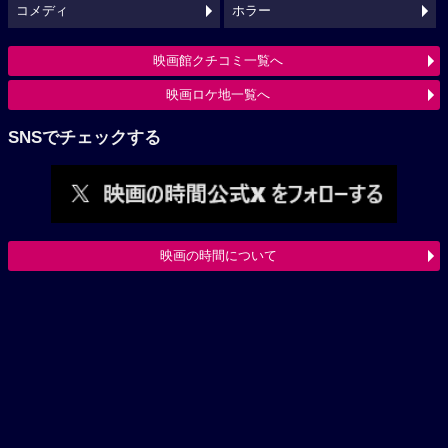
コメディ
ホラー
映画館クチコミ一覧へ
映画ロケ地一覧へ
SNSでチェックする
映画の時間について