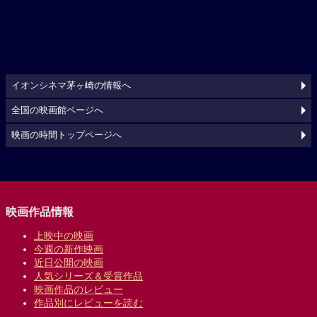
イオンシネマ茅ヶ崎の情報へ
全国の映画館ページへ
映画の時間トップページへ
映画作品情報
上映中の映画
今週の新作映画
近日公開の映画
人気シリーズ＆受賞作品
映画作品のレビュー
作品別にレビューを読む