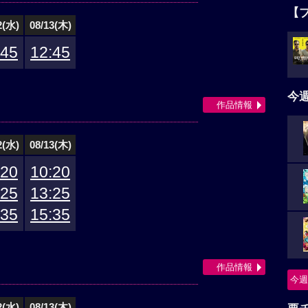
【
2(水)
08/13(木)
:45
12:45
今
作品情報
2(水)
08/13(木)
:20
10:20
:25
13:25
:35
15:35
作品情報
今週
2(水)
08/13(木)