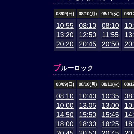
08/09(日)
08/10(月)
08/11(火)
08/1
10:55
08:10
08:10
10
13:20
12:50
11:55
13
20:20
20:45
20:50
20
ブ
ルーロック
08/09(日)
08/10(月)
08/11(火)
08/1
08:10
10:40
10:35
08
10:00
13:05
13:00
10
14:50
15:50
15:45
14
18:00
18:30
18:25
18
20:45
20:50
20:45
20