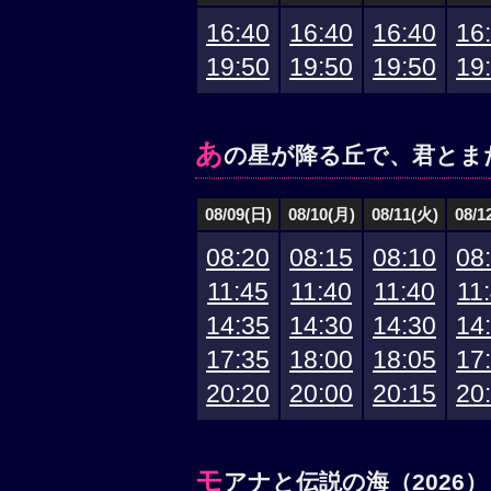
16:40
16:40
16:40
16
19:50
19:50
19:50
19
あ
の星が降る丘で、君とま
08/09(日)
08/10(月)
08/11(火)
08/1
08:20
08:15
08:10
08
11:45
11:40
11:40
11
14:35
14:30
14:30
14
17:35
18:00
18:05
17
20:20
20:00
20:15
20
モ
アナと伝説の海（2026）