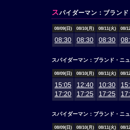
ス
パイダーマン：ブランド
08/09(日)
08/10(月)
08/11(火)
08/1
08:30
08:30
08:30
08
スパイダーマン：ブランド・ニュ
08/09(日)
08/10(月)
08/11(火)
08/1
15:05
12:40
10:30
15
17:20
17:25
17:25
17
スパイダーマン：ブランド・ニュー
08/09(日)
08/10(月)
08/11(火)
08/1