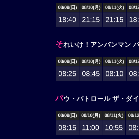
08/09(日)
08/10(月)
08/11(火)
08/1
18:40
21:15
21:15
18
そ
れいけ！アンパンマン 
08/09(日)
08/10(月)
08/11(火)
08/1
08:25
08:45
08:10
08
パ
ウ・パトロール ザ・ダイ
08/09(日)
08/10(月)
08/11(火)
08/1
08:15
11:00
10:55
08