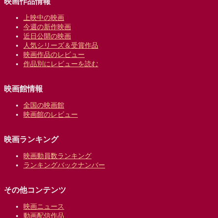
映画作品情報
上映中の映画
今週の新作映画
近日公開の映画
人気シリーズ＆受賞作品
映画作品のレビュー
作品別にレビューを読む
映画館情報
全国の映画館
映画館のレビュー
映画ランキング
映画動員数ランキング
ランキングバックナンバー
その他コンテンツ
映画ニュース
動画配信作品