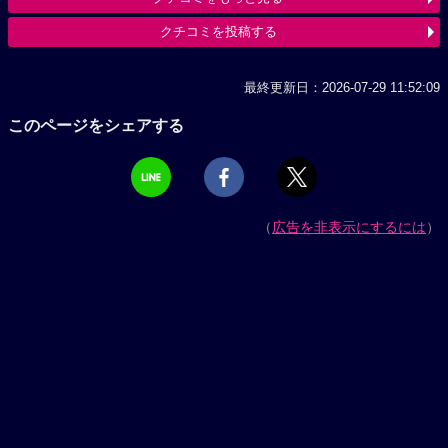
クチコミを投稿する
最終更新日：2026-07-29 11:52:09
このページをシェアする
（
広告を非表示にするには
）