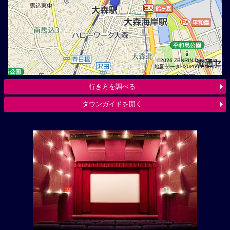
©2026 ZENRIN DataCom
地図データ©2026 ZENRIN
行き方を調べる
タウンガイドを開く