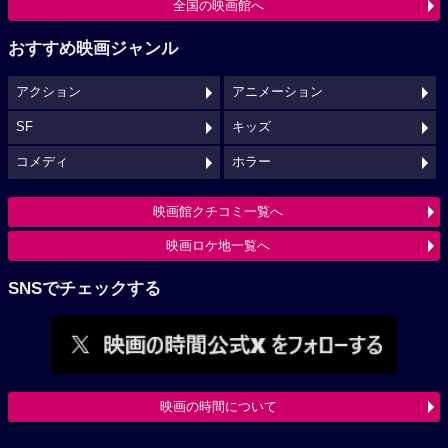
全国の映画館へ
おすすめ映画ジャンル
アクション
アニメーション
SF
キッズ
コメディ
ホラー
映画館クチコミ一覧へ
映画ロケ地一覧へ
SNSでチェックする
映画の時間について