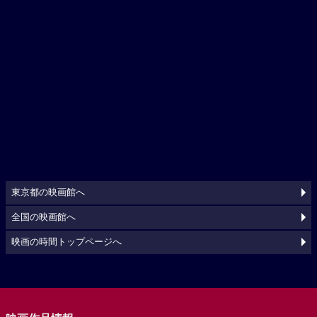
東京都の映画館へ
全国の映画館へ
映画の時間トップページへ