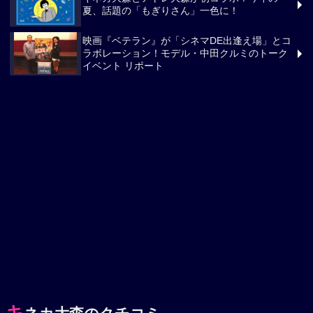
夏、話題の「もぎりさん」一色に！
映画『ベテラン』が「シネマDE出逢え場」とコ
ラボレーション！モデル・中田クルミのトーク
イベント リポート
キ