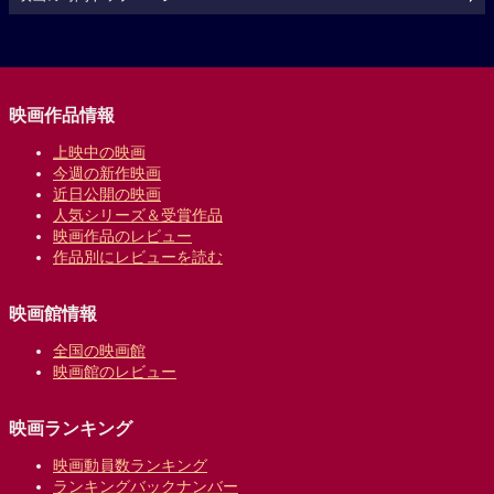
映画作品情報
上映中の映画
今週の新作映画
近日公開の映画
人気シリーズ＆受賞作品
映画作品のレビュー
作品別にレビューを読む
映画館情報
全国の映画館
映画館のレビュー
映画ランキング
映画動員数ランキング
ランキングバックナンバー