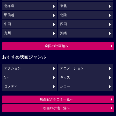
北海道
東北
甲信越
北陸
中国
四国
九州
沖縄
全国の映画館へ
おすすめ映画ジャンル
アクション
アニメーション
SF
キッズ
コメディ
ホラー
映画館クチコミ一覧へ
映画ロケ地一覧へ