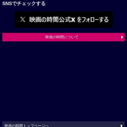
SNSでチェックする
映画の時間について
映画の時間トップページへ