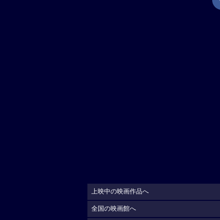
上映中の映画作品へ
全国の映画館へ