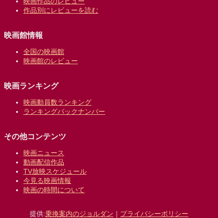
映画作品のレビュー
作品別にレビューを読む
映画館情報
全国の映画館
映画館のレビュー
映画ランキング
映画動員数ランキング
ランキングバックナンバー
その他コンテンツ
映画ニュース
動画配信作品
TV放映スケジュール
今見る映画情報
映画の時間について
提供:
乗換案内のジョルダン
｜
プライバシーポリシー