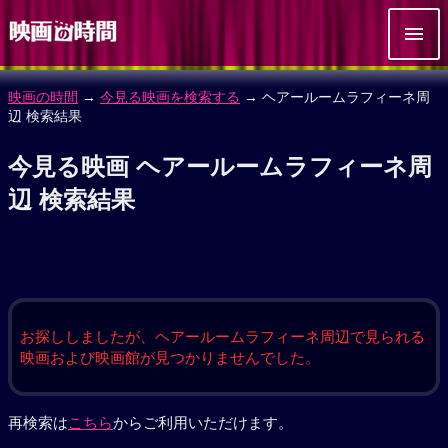
映画の時間
→
今見る映画を検索する
→ ヘアールームラフィーネ周
辺 検索結果
今見る映画 ヘアールームラフィーネ周
辺 検索結果
お探ししましたが、ヘアールームラフィーネ周辺で見られる
映画および映画館が見つかりませんでした。
再検索は
こちら
からご利用いただけます。