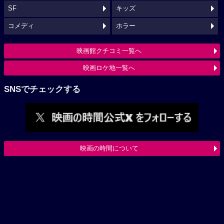
SF
キッズ
コメディ
ホラー
映画館クチコミ一覧へ
映画ロケ地一覧へ
SNSでチェックする
映画の時間について