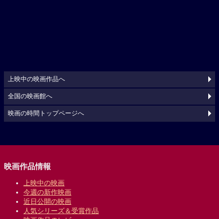
上映中の映画作品へ
全国の映画館へ
映画の時間トップページへ
映画作品情報
上映中の映画
今週の新作映画
近日公開の映画
人気シリーズ＆受賞作品