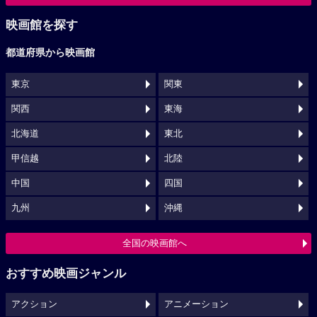
映画館を探す
都道府県から映画館
東京
関東
関西
東海
北海道
東北
甲信越
北陸
中国
四国
九州
沖縄
全国の映画館へ
おすすめ映画ジャンル
アクション
アニメーション