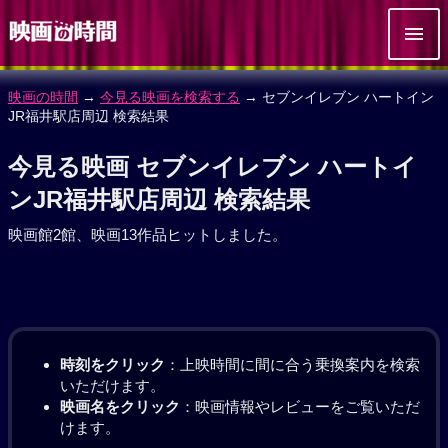
映画の時間
→
今見る映画を検索する
→ セブンイレブン ハートイン
JR福井駅店周辺 検索結果
今見る映画 セブンイレブン ハートイ
ンJR福井駅店周辺 検索結果
映画館2館、映画13作品ヒットしました。
時刻をクリック
：上映時間に間に合う乗換案内を検索
いただけます。
映画名をクリック
：映画情報やレビューをご覧いただ
けます。