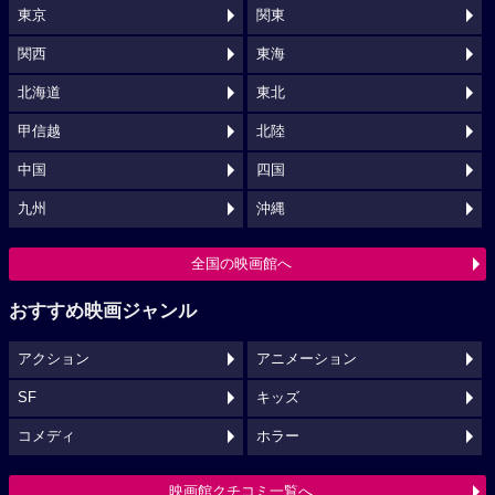
東京
関東
関西
東海
北海道
東北
甲信越
北陸
中国
四国
九州
沖縄
全国の映画館へ
おすすめ映画ジャンル
アクション
アニメーション
SF
キッズ
コメディ
ホラー
映画館クチコミ一覧へ