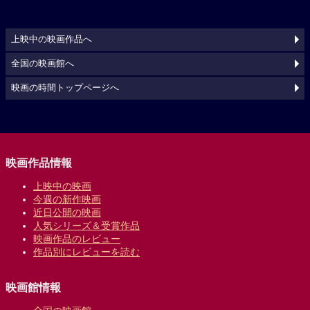
上映中の映画作品へ
全国の映画館へ
映画の時間トップページへ
映画作品情報
上映中の映画
今週の新作映画
近日公開の映画
人気シリーズ＆受賞作品
映画作品のレビュー
作品別にレビューを読む
映画館情報