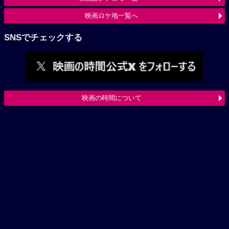
映画ロケ地一覧へ
SNSでチェックする
映画の時間について