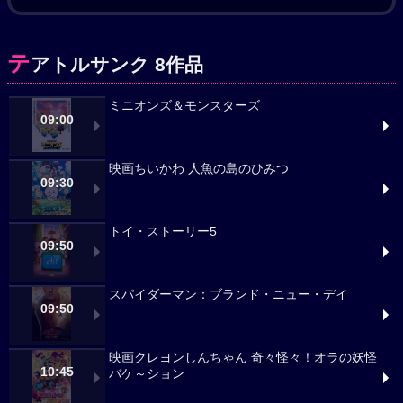
テ
アトルサンク 8作品
ミニオンズ＆モンスターズ
09:00
映画ちいかわ 人魚の島のひみつ
09:30
トイ・ストーリー5
09:50
スパイダーマン：ブランド・ニュー・デイ
09:50
映画クレヨンしんちゃん 奇々怪々！オラの妖怪
10:45
バケ～ション