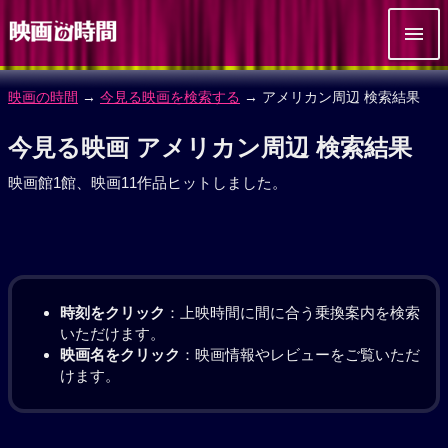
映画の時間
→
今見る映画を検索する
→ アメリカン周辺 検索結果
今見る映画 アメリカン周辺 検索結果
映画館1館、映画11作品ヒットしました。
時刻をクリック
：上映時間に間に合う乗換案内を検索
いただけます。
映画名をクリック
：映画情報やレビューをご覧いただ
けます。