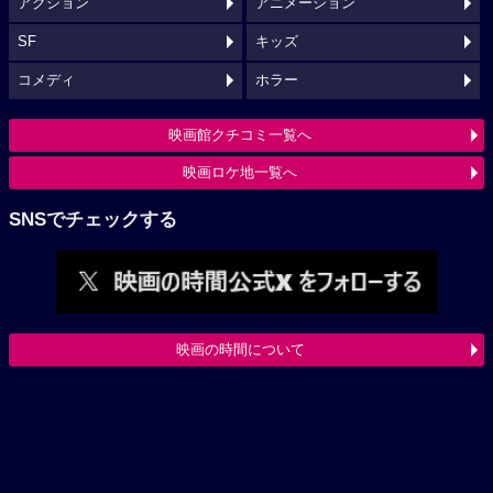
アクション
アニメーション
SF
キッズ
コメディ
ホラー
映画館クチコミ一覧へ
映画ロケ地一覧へ
SNSでチェックする
映画の時間について