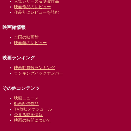
人気シリーズ＆受賞作品
映画作品のレビュー
作品別にレビューを読む
映画館情報
全国の映画館
映画館のレビュー
映画ランキング
映画動員数ランキング
ランキングバックナンバー
その他コンテンツ
映画ニュース
動画配信作品
TV放映スケジュール
今見る映画情報
映画の時間について