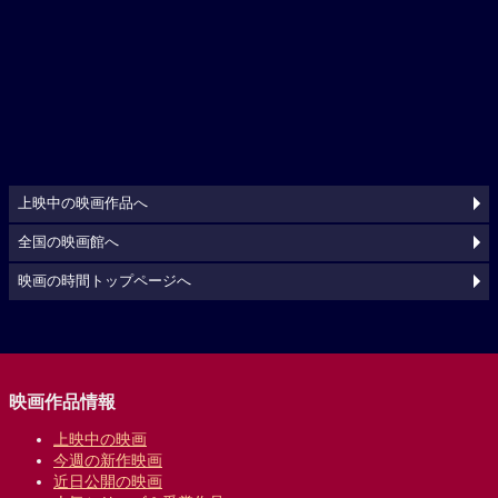
上映中の映画作品へ
全国の映画館へ
映画の時間トップページへ
映画作品情報
上映中の映画
今週の新作映画
近日公開の映画