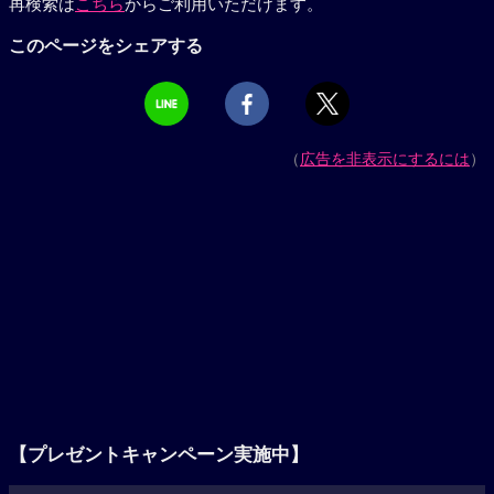
再検索は
こちら
からご利用いただけます。
このページをシェアする
（
広告を非表示にするには
）
【プレゼントキャンペーン実施中】