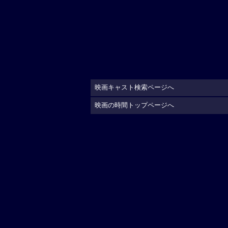
映画キャスト検索ページへ
映画の時間トップページへ