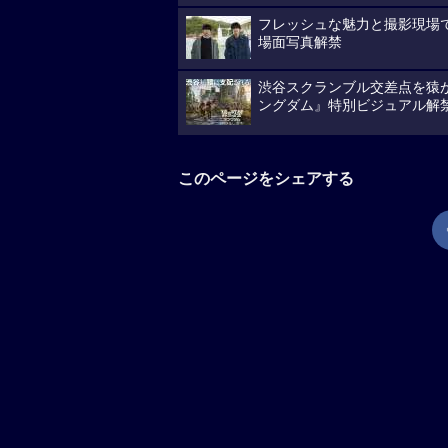
フレッシュな魅力と撮影現場
場面写真解禁
渋谷スクランブル交差点を猿
ングダム』特別ビジュアル解
このページをシェアする